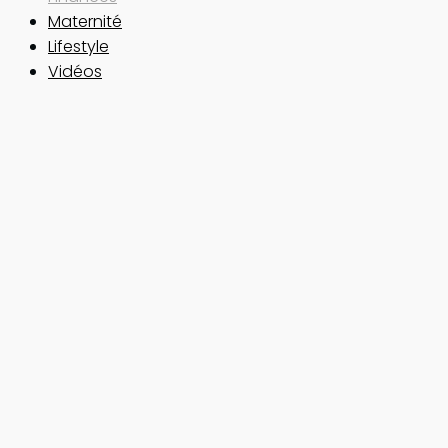
Maternité
Lifestyle
Vidéos