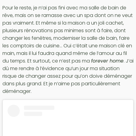
Pour le reste, je n’ai pas fini avec ma salle de bain de
rêve, mais on se ramasse avec un spa dont on ne veut
pas vraiment. Et même si la maison a un joli cachet,
plusieurs rénovations pas minimes sont à faire, dont
changer les fenêtres, moderniser la salle de bain, faire
les comptoirs de cuisine… Oui c’était une maison clé en
main, mais il lui faudra quand même de l’amour au fil
du temps. Et surtout, ce n’est pas ma
forever home
. J’ai
dû me rendre à l’évidence qu’un jour ma situation
risque de changer assez pour qu’on doive déménager
dans plus grand. Et je n’aime pas particulièrement
déménager.