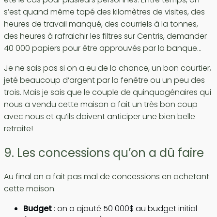
s’est quand même tapé des kilomètres de visites, des
heures de travail manqué, des courriels à la tonnes,
des heures à rafraichir les filtres sur Centris, demander
40 000 papiers pour être approuvés par la banque…
Je ne sais pas si on a eu de la chance, un bon courtier,
jeté beaucoup d’argent par la fenêtre ou un peu des
trois. Mais je sais que le couple de quinquagénaires qui
nous a vendu cette maison a fait un très bon coup
avec nous et qu’ils doivent anticiper une bien belle
retraite!
9. Les concessions qu’on a dû faire
Au final on a fait pas mal de concessions en achetant
cette maison.
Budget
: on a ajouté 50 000$ au budget initial