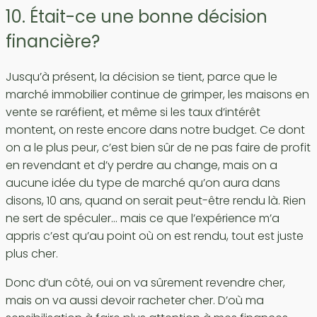
10. Était-ce une bonne décision
financière?
Jusqu’à présent, la décision se tient, parce que le
marché immobilier continue de grimper, les maisons en
vente se raréfient, et même si les taux d’intérêt
montent, on reste encore dans notre budget. Ce dont
on a le plus peur, c’est bien sûr de ne pas faire de profit
en revendant et d’y perdre au change, mais on a
aucune idée du type de marché qu’on aura dans
disons, 10 ans, quand on serait peut-être rendu là. Rien
ne sert de spéculer… mais ce que l’expérience m’a
appris c’est qu’au point où on est rendu, tout est juste
plus cher.
Donc d’un côté, oui on va sûrement revendre cher,
mais on va aussi devoir racheter cher. D’où ma