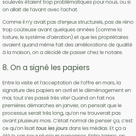
soulevés étaient trop problématiques pour nous, ou si
on allait de l’avant avec l’achat.
Comme il n’y avait pas d’enjeux structurels, pas de réno
trop coûteuse avant quelques années (comme la
toiture, le système d’aération) et que les propriétaires
avaient quand même fait des améliorations de qualité
à la maison, on a décidé de passer chez le notaire.
8. On a signé les papiers
Entre la visite et l’acceptation de l’offre en mars, la
signature des papiers en avril et le déménagement en
mai, tout s’es passé très vite! Quand on fait nos
premières démarches en janvier, on pensait que le
processus serait très long, qu’on ne trouverait pas
avant plusieurs mois. C’était normal de penser ça, c’est
ce qu’on lisait
tous les jours
dans les médias. Et ça a
été le cas pour plusieurs personnes. Entre temps, on