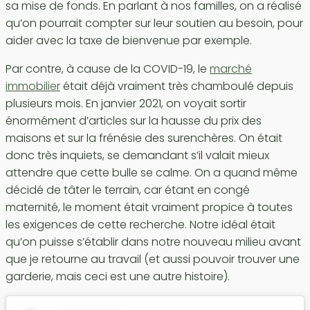
sa mise de fonds. En parlant à nos familles, on a réalisé
qu’on pourrait compter sur leur soutien au besoin, pour
aider avec la taxe de bienvenue par exemple.
Par contre, à cause de la COVID-19, le
marché
immobilier
était déjà vraiment très chamboulé depuis
plusieurs mois. En janvier 2021, on voyait sortir
énormément d’articles sur la hausse du prix des
maisons et sur la frénésie des surenchères. On était
donc très inquiets, se demandant s’il valait mieux
attendre que cette bulle se calme. On a quand même
décidé de tâter le terrain, car étant en congé
maternité, le moment était vraiment propice à toutes
les exigences de cette recherche. Notre idéal était
qu’on puisse s’établir dans notre nouveau milieu avant
que je retourne au travail (et aussi pouvoir trouver une
garderie, mais ceci est une autre histoire).