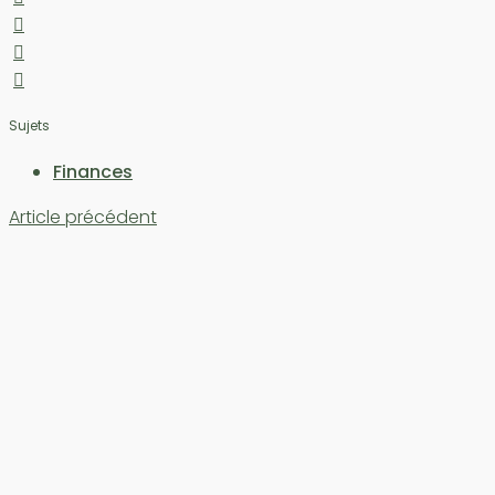
Sujets
Finances
Article précédent