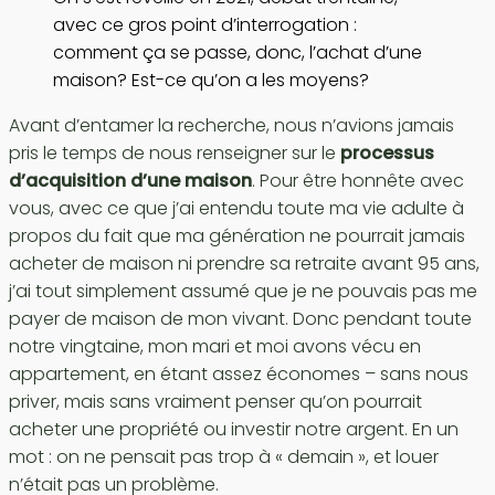
avec ce gros point d’interrogation :
comment ça se passe, donc, l’achat d’une
maison? Est-ce qu’on a les moyens?
Avant d’entamer la recherche, nous n’avions jamais
pris le temps de nous renseigner sur le
processus
d’acquisition d’une maison
. Pour être honnête avec
vous, avec ce que j’ai entendu toute ma vie adulte à
propos du fait que ma génération ne pourrait jamais
acheter de maison ni prendre sa retraite avant 95 ans,
j’ai tout simplement assumé que je ne pouvais pas me
payer de maison de mon vivant. Donc pendant toute
notre vingtaine, mon mari et moi avons vécu en
appartement, en étant assez économes – sans nous
priver, mais sans vraiment penser qu’on pourrait
acheter une propriété ou investir notre argent. En un
mot : on ne pensait pas trop à « demain », et louer
n’était pas un problème.