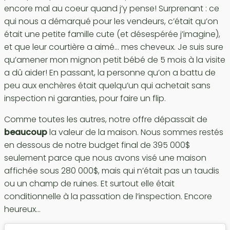
encore mal au coeur quand j’y pense! Surprenant : ce
qui nous a démarqué pour les vendeurs, c’était qu’on
était une petite famille cute (et désespérée j’imagine),
et que leur courtière a aimé… mes cheveux. Je suis sure
qu’amener mon mignon petit bébé de 5 mois à la visite
a dû aider! En passant, la personne qu’on a battu de
peu aux enchères était quelqu’un qui achetait sans
inspection ni garanties, pour faire un flip.
Comme toutes les autres, notre offre dépassait de
beaucoup
la valeur de la maison. Nous sommes restés
en dessous de notre budget final de 395 000$
seulement parce que nous avons visé une maison
affichée sous 280 000$, mais qui n’était pas un taudis
ou un champ de ruines. Et surtout elle était
conditionnelle à la passation de l’inspection. Encore
heureux…