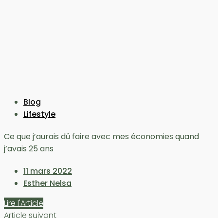
Blog
Lifestyle
Ce que j’aurais dû faire avec mes économies quand
j’avais 25 ans
11 mars 2022
Esther Nelsa
Lire l'Article
Article suivant