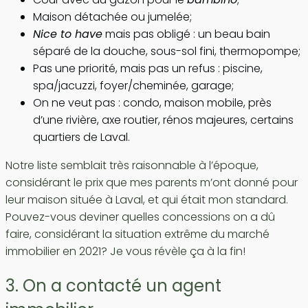
Maison détachée ou jumelée;
Nice to have
mais pas obligé : un beau bain
séparé de la douche, sous-sol fini, thermopompe;
Pas une priorité, mais pas un refus : piscine,
spa/jacuzzi, foyer/cheminée, garage;
On ne veut pas : condo, maison mobile, près
d’une rivière, axe routier, rénos majeures, certains
quartiers de Laval.
Notre liste semblait très raisonnable à l’époque,
considérant le prix que mes parents m’ont donné pour
leur maison située à Laval, et qui était mon standard.
Pouvez-vous deviner quelles concessions on a dû
faire, considérant la situation extrême du marché
immobilier en 2021? Je vous révèle ça à la fin!
3. On a contacté un agent