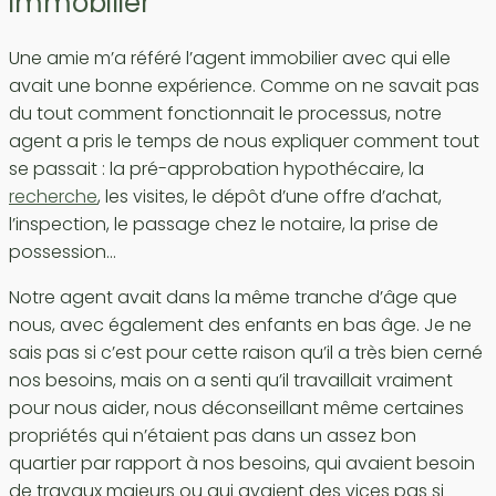
immobilier
Une amie m’a référé l’agent immobilier avec qui elle
avait une bonne expérience. Comme on ne savait pas
du tout comment fonctionnait le processus, notre
agent a pris le temps de nous expliquer comment tout
se passait : la pré-approbation hypothécaire, la
recherche
, les visites, le dépôt d’une offre d’achat,
l’inspection, le passage chez le notaire, la prise de
possession…
Notre agent avait dans la même tranche d’âge que
nous, avec également des enfants en bas âge. Je ne
sais pas si c’est pour cette raison qu’il a très bien cerné
nos besoins, mais on a senti qu’il travaillait vraiment
pour nous aider, nous déconseillant même certaines
propriétés qui n’étaient pas dans un assez bon
quartier par rapport à nos besoins, qui avaient besoin
de travaux majeurs ou qui avaient des vices pas si