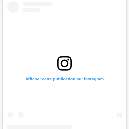
Afficher cette publication sur Instagram