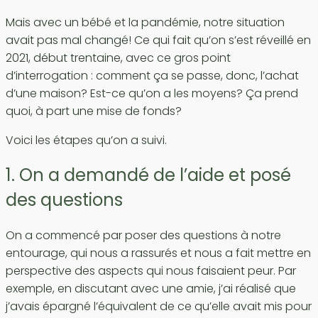
Mais avec un bébé et la pandémie, notre situation
avait pas mal changé! Ce qui fait qu’on s’est réveillé en
2021, début trentaine, avec ce gros point
d’interrogation : comment ça se passe, donc, l’achat
d’une maison? Est-ce qu’on a les moyens? Ça prend
quoi, à part une mise de fonds?
Voici les étapes qu’on a suivi.
1. On a demandé de l’aide et posé
des questions
On a commencé par poser des questions à notre
entourage, qui nous a rassurés et nous a fait mettre en
perspective des aspects qui nous faisaient peur. Par
exemple, en discutant avec une amie, j’ai réalisé que
j’avais épargné l’équivalent de ce qu’elle avait mis pour