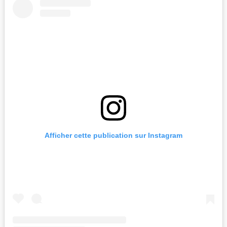
Afficher cette publication sur Instagram