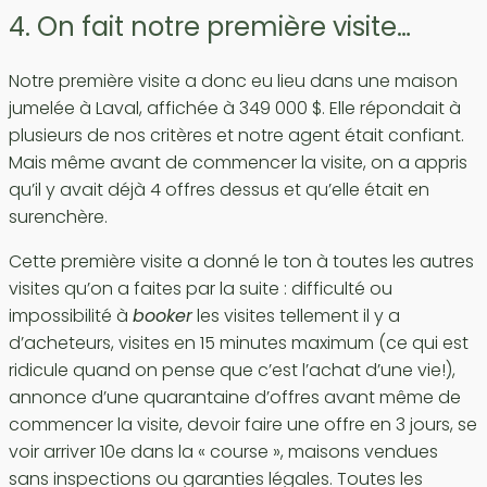
4. On fait notre première visite…
Notre première visite a donc eu lieu dans une maison
jumelée à Laval, affichée à 349 000 $. Elle répondait à
plusieurs de nos critères et notre agent était confiant.
Mais même avant de commencer la visite, on a appris
qu’il y avait déjà 4 offres dessus et qu’elle était en
surenchère.
Cette première visite a donné le ton à toutes les autres
visites qu’on a faites par la suite : difficulté ou
impossibilité à
booker
les visites tellement il y a
d’acheteurs, visites en 15 minutes maximum (ce qui est
ridicule quand on pense que c’est l’achat d’une vie!),
annonce d’une quarantaine d’offres avant même de
commencer la visite, devoir faire une offre en 3 jours, se
voir arriver 10e dans la « course », maisons vendues
sans inspections ou garanties légales. Toutes les