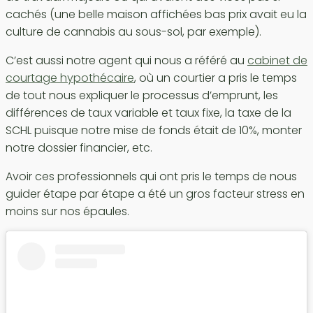
cachés (une belle maison affichées bas prix avait eu la
culture de cannabis au sous-sol, par exemple).
C’est aussi notre agent qui nous a référé au
cabinet de
courtage hypothécaire
, où un courtier a pris le temps
de tout nous expliquer le processus d’emprunt, les
différences de taux variable et taux fixe, la taxe de la
SCHL puisque notre mise de fonds était de 10%, monter
notre dossier financier, etc.
Avoir ces professionnels qui ont pris le temps de nous
guider étape par étape a été un gros facteur stress en
moins sur nos épaules.