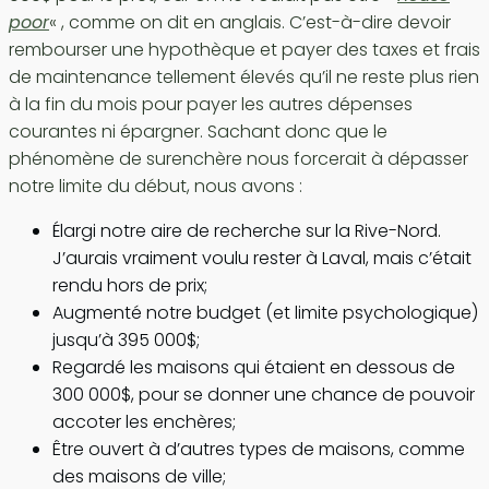
poor
« , comme on dit en anglais. C’est-à-dire devoir
rembourser une hypothèque et payer des taxes et frais
de maintenance tellement élevés qu’il ne reste plus rien
à la fin du mois pour payer les autres dépenses
courantes ni épargner. Sachant donc que le
phénomène de surenchère nous forcerait à dépasser
notre limite du début, nous avons :
Élargi notre aire de recherche sur la Rive-Nord.
J’aurais vraiment voulu rester à Laval, mais c’était
rendu hors de prix;
Augmenté notre budget (et limite psychologique)
jusqu’à 395 000$;
Regardé les maisons qui étaient en dessous de
300 000$, pour se donner une chance de pouvoir
accoter les enchères;
Être ouvert à d’autres types de maisons, comme
des maisons de ville;