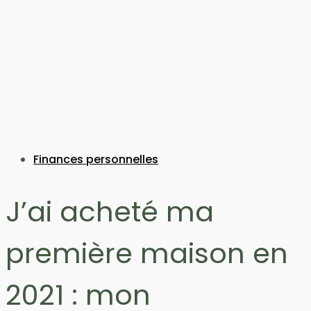
Finances personnelles
J’ai acheté ma
première maison en
2021 : mon