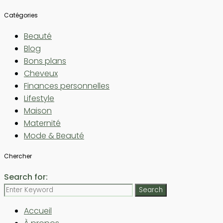
Catégories
Beauté
Blog
Bons plans
Cheveux
Finances personnelles
Lifestyle
Maison
Maternité
Mode & Beauté
Chercher
Search for:
Search
Accueil