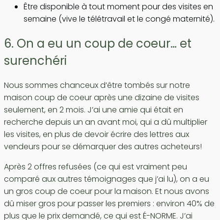
Être disponible à tout moment pour des visites en
semaine (vive le télétravail et le congé maternité).
6. On a eu un coup de coeur… et
surenchéri
Nous sommes chanceux d’être tombés sur notre
maison coup de coeur après une dizaine de visites
seulement, en 2 mois. J’ai une amie qui était en
recherche depuis un an avant moi, qui a dû multiplier
les visites, en plus de devoir écrire des lettres aux
vendeurs pour se démarquer des autres acheteurs!
Après 2 offres refusées (ce qui est vraiment peu
comparé aux autres témoignages que j’ai lu), on a eu
un gros coup de coeur pour la maison. Et nous avons
dû miser gros pour passer les premiers : environ 40% de
plus que le prix demandé, ce qui est É-NORME. J’ai