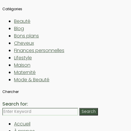
Catégories
Beauté
Blog
Bons plans
Cheveux
Finances personnelles
Lifestyle
Maison
Maternité
Mode & Beauté
Chercher
Search for:
Search
Accueil