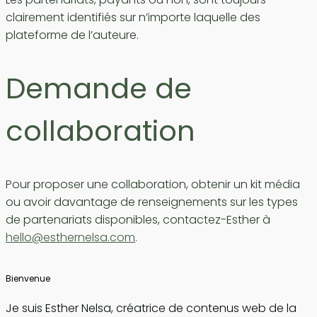
clairement identifiés sur n’importe laquelle des
plateforme de l’auteure.
Demande de
collaboration
Pour proposer une collaboration, obtenir un kit média
ou avoir davantage de renseignements sur les types
de partenariats disponibles, contactez-Esther à
hello@esthernelsa.com
.
Bienvenue
Je suis Esther Nelsa, créatrice de contenus web de la