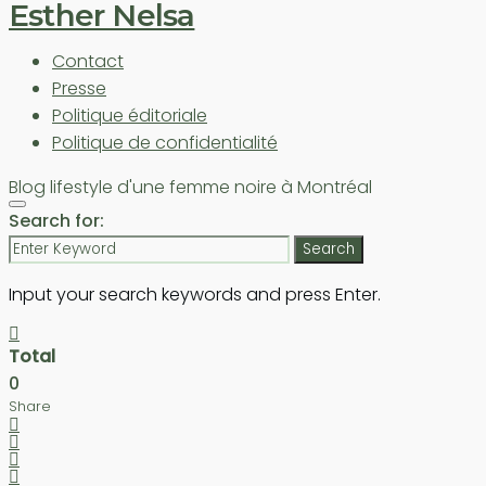
Esther Nelsa
Contact
Presse
Politique éditoriale
Politique de confidentialité
Blog lifestyle d'une femme noire à Montréal
Search for:
Search
Input your search keywords and press Enter.
Total
0
Share