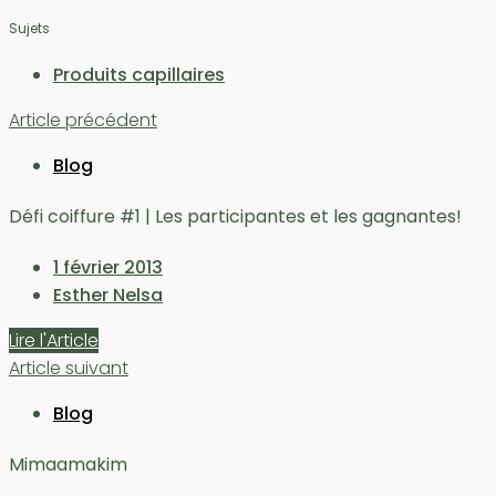
Sujets
Produits capillaires
Article précédent
Blog
Défi coiffure #1 | Les participantes et les gagnantes!
1 février 2013
Esther Nelsa
Lire l'Article
Article suivant
Blog
Mimaamakim