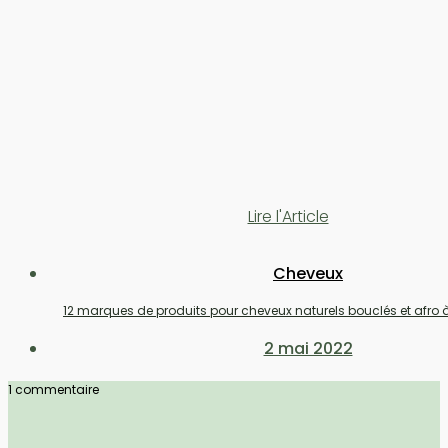
Lire l'Article
Cheveux
12 marques de produits pour cheveux naturels bouclés et afro 
2 mai 2022
1 commentaire