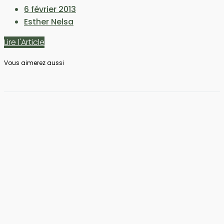
6 février 2013
Esther Nelsa
Lire l'Article
Vous aimerez aussi