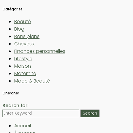
Catégories
Beauté
Blog
Bons plans
Cheveux
Finances personnelles
Lifestyle
Maison
Maternité
Mode & Beauté
Chercher
Search for:
Search
Accueil