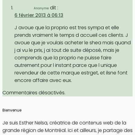
dit :
Anonyme
6 février 2013 à 06:13
J avoue que la proprio est tres sympa et elle
prends vraiment le temps d accueil ces clients. J
avoue que je voulais acheter le shea mais quand
j ai vu le prix, j ai tout de suite déposé, mais je
comprends que la proprio ne puisse faire
autrement pour l instant parce que l unique
revendeur de cette marque estrget, et ilsne font
encore affaire avec eux.
Commentaires désactivés.
Bienvenue
Je suis Esther Nelsa, créatrice de contenus web de la
grande région de Montréal. Ici et ailleurs, je partage des