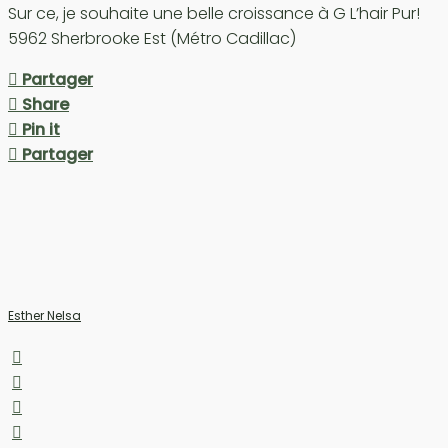
Sur ce, je souhaite une belle croissance à G L’hair Pur!
5962 Sherbrooke Est (Métro Cadillac)
Partager
Share
Pin it
Partager
Esther Nelsa