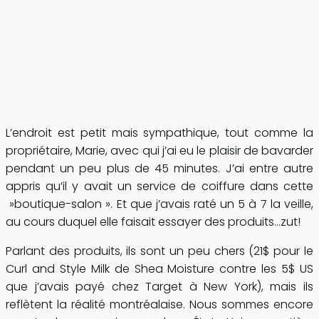
L’endroit est petit mais sympathique, tout comme la
propriétaire, Marie, avec qui j’ai eu le plaisir de bavarder
pendant un peu plus de 45 minutes. J’ai entre autre
appris qu’il y avait un service de coiffure dans cette
»boutique-salon ». Et que j’avais raté un 5 à 7 la veille,
au cours duquel elle faisait essayer des produits…zut!
Parlant des produits, ils sont un peu chers (21$ pour le
Curl and Style Milk de Shea Moisture contre les 5$ US
que j’avais payé chez Target à New York), mais ils
reflètent la réalité montréalaise. Nous sommes encore